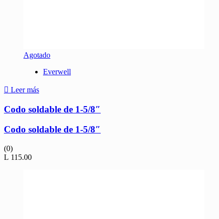
Agotado
Everwell
Leer más
Codo soldable de 1-5/8″
Codo soldable de 1-5/8″
(0)
L
115.00