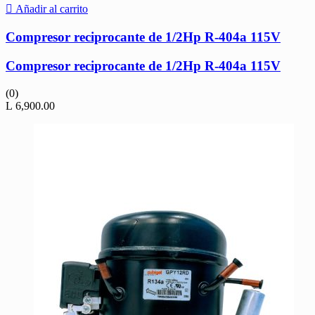
Añadir al carrito
Compresor reciprocante de 1/2Hp R-404a 115V
Compresor reciprocante de 1/2Hp R-404a 115V
(0)
L
6,900.00