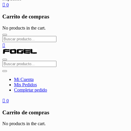
0
Carrito de compras
No products in the cart.
Mi Cuenta
Mis Pedidos
Completar pedido
0
Carrito de compras
No products in the cart.