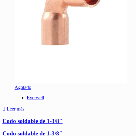
Agotado
Everwell
Leer más
Codo soldable de 1-3/8″
Codo soldable de 1-3/8″