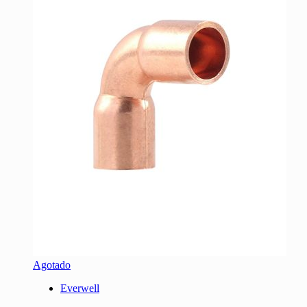
Agotado
Everwell