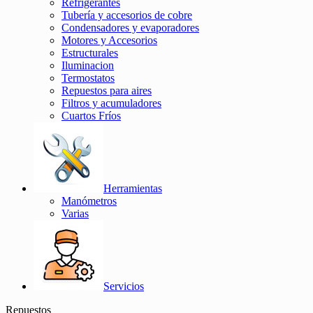
Refrigerantes
Tubería y accesorios de cobre
Condensadores y evaporadores
Motores y Accesorios
Estructurales
Iluminacion
Termostatos
Repuestos para aires
Filtros y acumuladores
Cuartos Fríos
Herramientas
Manómetros
Varias
Servicios
Repuestos