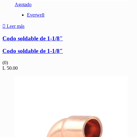
Agotado
Everwell
Leer más
Codo soldable de 1-1/8″
Codo soldable de 1-1/8″
(0)
L
50.00