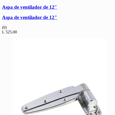
Aspa de ventilador de 12″
Aspa de ventilador de 12″
(0)
L
525.00