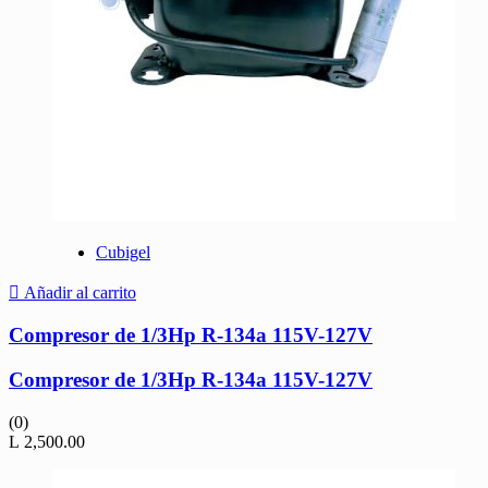
Cubigel
Añadir al carrito
Compresor de 1/3Hp R-134a 115V-127V
Compresor de 1/3Hp R-134a 115V-127V
(0)
L
2,500.00