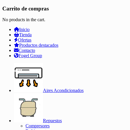
Carrito de compras
No products in the cart.
Inicio
Tienda
Ofertas
Productos destacados
Contacto
Fogel Group
Aires Acondicionados
Repuestos
Compresores