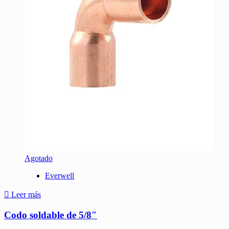
Agotado
Everwell
Leer más
Codo soldable de 5/8″