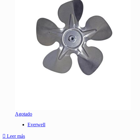
Agotado
Everwell
Leer más