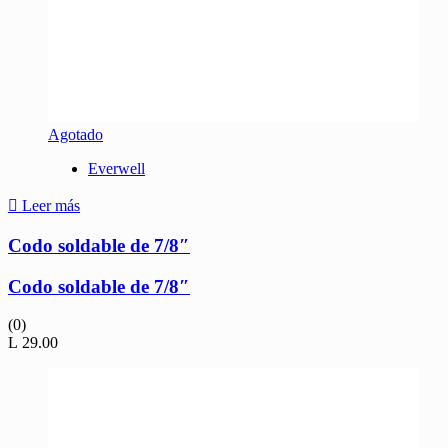
Agotado
Everwell
Leer más
Codo soldable de 7/8″
Codo soldable de 7/8″
(0)
L
29.00