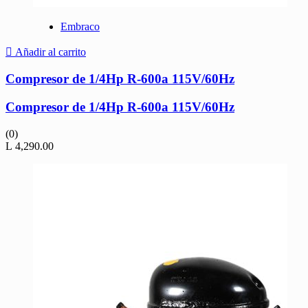
Embraco
Añadir al carrito
Compresor de 1/4Hp R-600a 115V/60Hz
Compresor de 1/4Hp R-600a 115V/60Hz
(0)
L
4,290.00