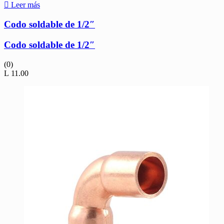
Leer más
Codo soldable de 1/2″
Codo soldable de 1/2″
(0)
L
11.00