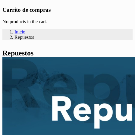
Carrito de compras
No products in the cart.
Inicio
Repuestos
Repuestos