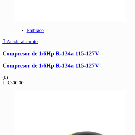
Embraco
Añadir al carrito
Compresor de 1/6Hp R-134a 115-127V
Compresor de 1/6Hp R-134a 115-127V
(0)
L
3,300.00