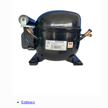
Embraco