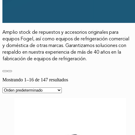
Amplio stock de repuestos y accesorios originales para
equipos Fogel, así como equipos de refrigeración comercial
y doméstica de otras marcas. Garantizamos soluciones con
respaldo en nuestra experiencia de más de 40 años en la
fabricación de equipos de refrigeración.
Mostrando 1–16 de 147 resultados