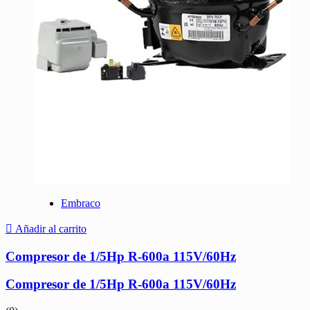
Embraco
Añadir al carrito
Compresor de 1/5Hp R-600a 115V/60Hz
Compresor de 1/5Hp R-600a 115V/60Hz