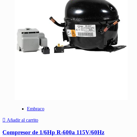
Embraco
Añadir al carrito
Compresor de 1/6Hp R-600a 115V/60Hz