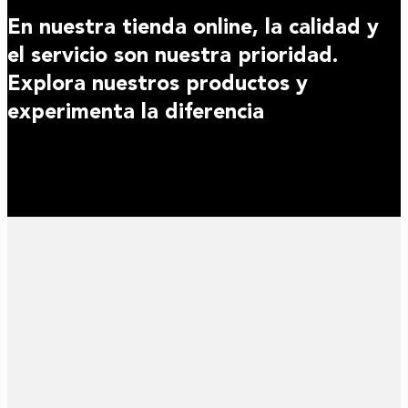
En nuestra tienda online, la calidad y
el servicio son nuestra prioridad.
Explora nuestros productos y
experimenta la diferencia