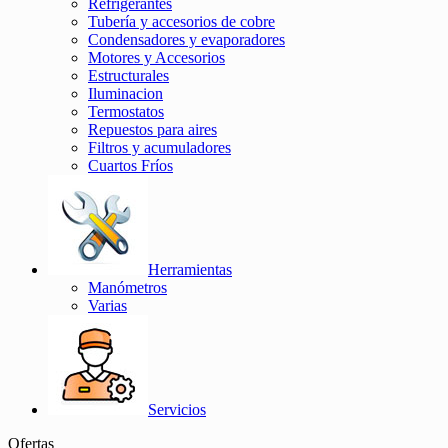
Refrigerantes
Tubería y accesorios de cobre
Condensadores y evaporadores
Motores y Accesorios
Estructurales
Iluminacion
Termostatos
Repuestos para aires
Filtros y acumuladores
Cuartos Fríos
Herramientas
Manómetros
Varias
Servicios
Ofertas