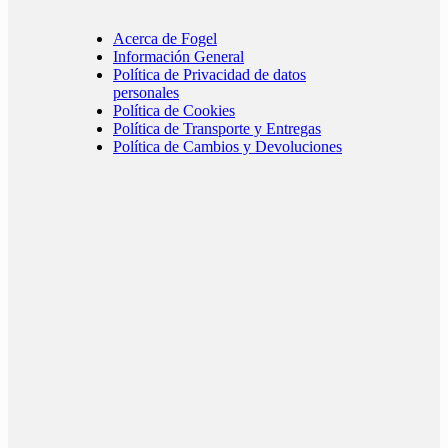
Acerca de Fogel
Información General
Política de Privacidad de datos
personales
Política de Cookies
Política de Transporte y Entregas
Política de Cambios y Devoluciones