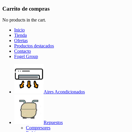
Carrito de compras
No products in the cart.
Inicio
Tienda
Ofertas
Productos destacados
Contacto
Fogel Group
Aires Acondicionados
Repuestos
Compresores