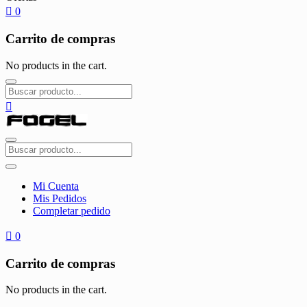
0
Carrito de compras
No products in the cart.
Mi Cuenta
Mis Pedidos
Completar pedido
0
Carrito de compras
No products in the cart.