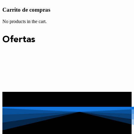
Carrito de compras
No products in the cart.
Ofertas