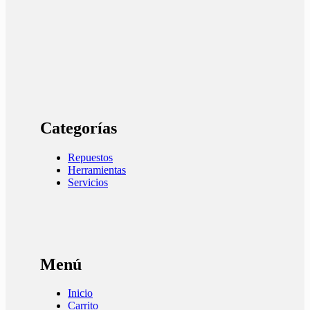
Categorías
Repuestos
Herramientas
Servicios
Menú
Inicio
Carrito