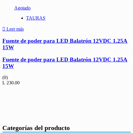
Agotado
TAURAS
Leer más
Fuente de poder para LED Balatrón 12VDC 1.25A
15W
Fuente de poder para LED Balatrón 12VDC 1.25A
15W
(0)
L
230.00
Categorías del producto