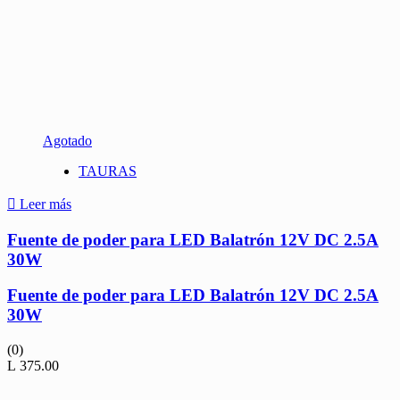
Agotado
TAURAS
Leer más
Fuente de poder para LED Balatrón 12V DC 2.5A
30W
Fuente de poder para LED Balatrón 12V DC 2.5A
30W
(0)
L
375.00