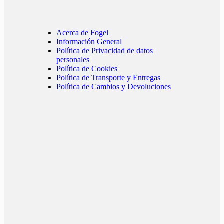
Acerca de Fogel
Información General
Política de Privacidad de datos
personales
Política de Cookies
Política de Transporte y Entregas
Política de Cambios y Devoluciones