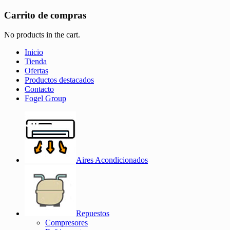
Carrito de compras
No products in the cart.
Inicio
Tienda
Ofertas
Productos destacados
Contacto
Fogel Group
Aires Acondicionados
Repuestos
Compresores