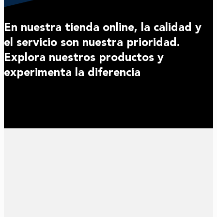
En nuestra tienda online, la calidad y
el servicio son nuestra prioridad.
Explora nuestros productos y
experimenta la diferencia