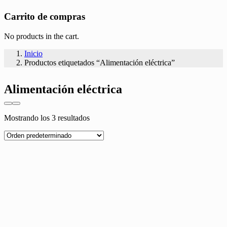
Carrito de compras
No products in the cart.
Inicio
Productos etiquetados “Alimentación eléctrica”
Alimentación eléctrica
Mostrando los 3 resultados