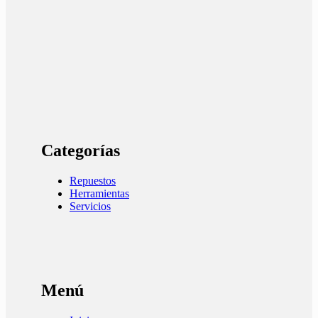
Categorías
Repuestos
Herramientas
Servicios
Menú