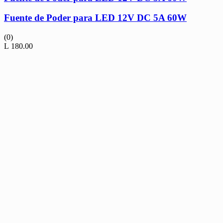
Fuente de Poder para LED 12V DC 5A 60W
(0)
L
180.00