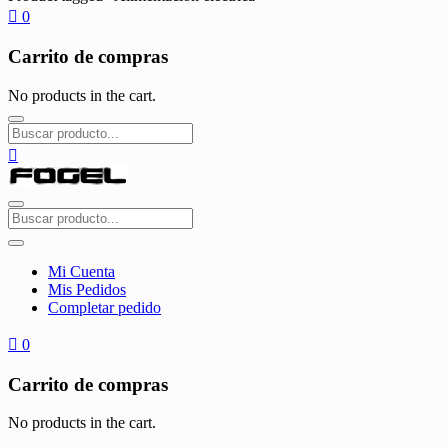
0
Carrito de compras
No products in the cart.
Mi Cuenta
Mis Pedidos
Completar pedido
0
Carrito de compras
No products in the cart.