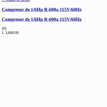
Compresor de 1/6Hp R-600a 115V/60Hz
Compresor de 1/6Hp R-600a 115V/60Hz
(0)
L
3,600.00