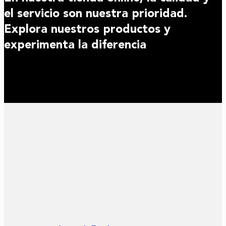
el servicio son nuestra prioridad.
Explora nuestros productos y
experimenta la diferencia