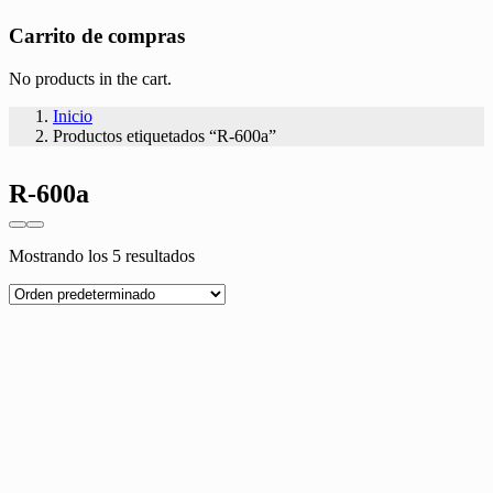
Carrito de compras
No products in the cart.
Inicio
Productos etiquetados “R-600a”
R-600a
Mostrando los 5 resultados