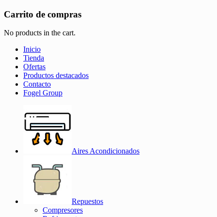
Carrito de compras
No products in the cart.
Inicio
Tienda
Ofertas
Productos destacados
Contacto
Fogel Group
Aires Acondicionados
Repuestos
Compresores