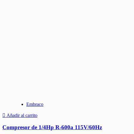
Embraco
Añadir al carrito
Compresor de 1/4Hp R-600a 115V/60Hz