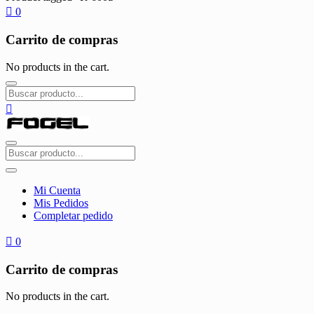
0
Carrito de compras
No products in the cart.
Mi Cuenta
Mis Pedidos
Completar pedido
0
Carrito de compras
No products in the cart.