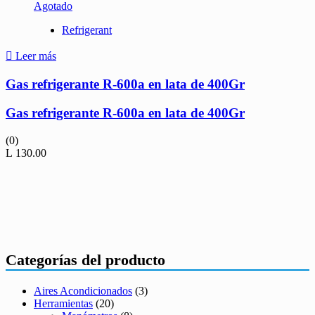
Agotado
Refrigerant
Leer más
Gas refrigerante R-600a en lata de 400Gr
Gas refrigerante R-600a en lata de 400Gr
(0)
L
130.00
Categorías del producto
Aires Acondicionados
(3)
Herramientas
(20)