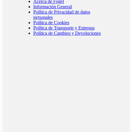
Acerca de Fogel
Información General
Política de Privacidad de datos
personales
Política de Cookies
Política de Transporte y Entregas
Política de Cambios y Devoluciones