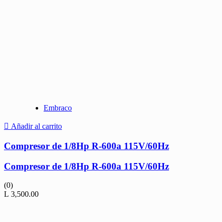
Embraco
Añadir al carrito
Compresor de 1/8Hp R-600a 115V/60Hz
Compresor de 1/8Hp R-600a 115V/60Hz
(0)
L
3,500.00