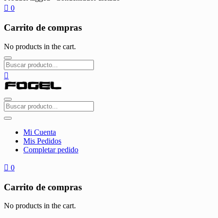
0
Carrito de compras
No products in the cart.
Mi Cuenta
Mis Pedidos
Completar pedido
0
Carrito de compras
No products in the cart.