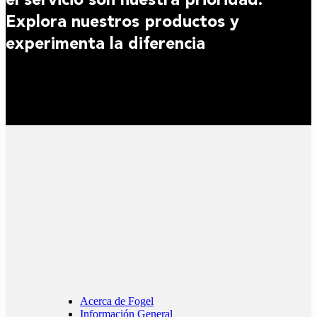
Explora nuestros productos y
experimenta la diferencia
Acerca de Fogel
Información General