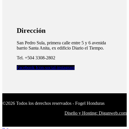
Dirección
San Pedro Sula, primera calle entre 5 y 6 avenida
barrio Santa Anita, ex edificio Diario el Tiempo.​
Tel. +504 3308-2802
Facebook
Icon-social-instagram
©2026 Todos los derechos reservados - Fogel Honduras
Diseño y Hosting: Diganweb.com