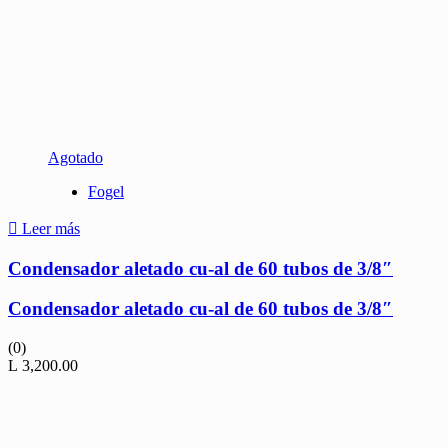
Agotado
Fogel
Leer más
Condensador aletado cu-al de 60 tubos de 3/8″
Condensador aletado cu-al de 60 tubos de 3/8″
(0)
L
3,200.00