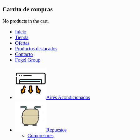
Carrito de compras
No products in the cart.
Inicio
Tienda
Ofertas
Productos destacados
Contacto
Fogel Group
Aires Acondicionados
Repuestos
Compresores