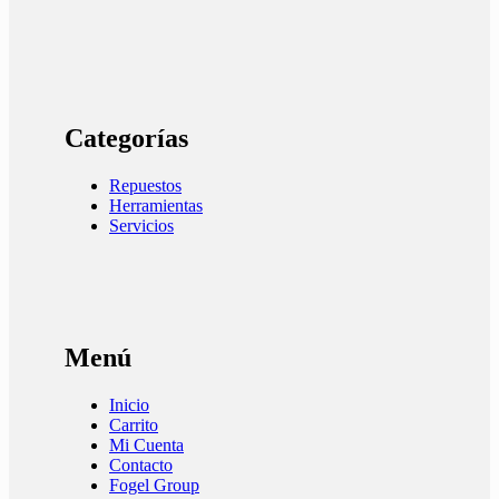
Categorías
Repuestos
Herramientas
Servicios
Menú
Inicio
Carrito
Mi Cuenta
Contacto
Fogel Group