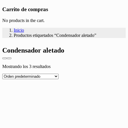
Carrito de compras
No products in the cart.
Inicio
Productos etiquetados “Condensador aletado”
Condensador aletado
Mostrando los 3 resultados