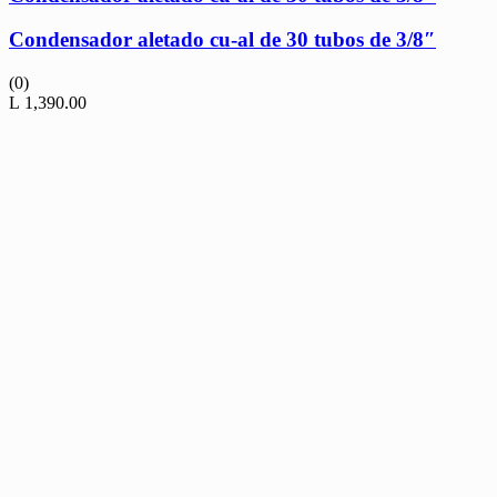
Condensador aletado cu-al de 30 tubos de 3/8″
(0)
L
1,390.00