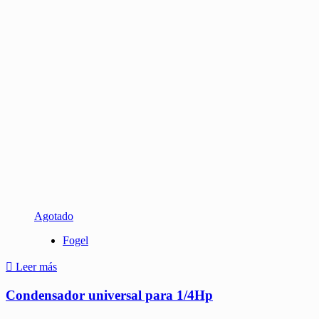
Agotado
Fogel
Leer más
Condensador universal para 1/4Hp