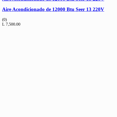
Aire Acondicionado de 12000 Btu Seer 13 220V
(0)
L
7,500.00