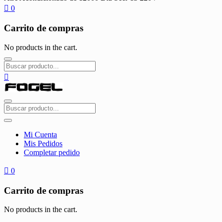
0
Carrito de compras
No products in the cart.
Mi Cuenta
Mis Pedidos
Completar pedido
0
Carrito de compras
No products in the cart.