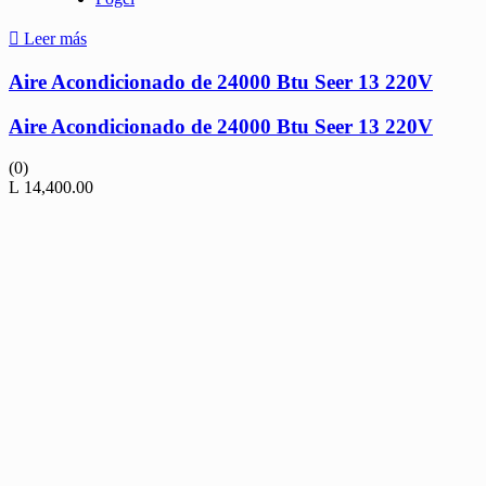
Leer más
Aire Acondicionado de 24000 Btu Seer 13 220V
Aire Acondicionado de 24000 Btu Seer 13 220V
(0)
L
14,400.00