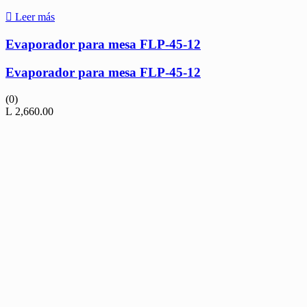
Leer más
Evaporador para mesa FLP-45-12
Evaporador para mesa FLP-45-12
(0)
L
2,660.00