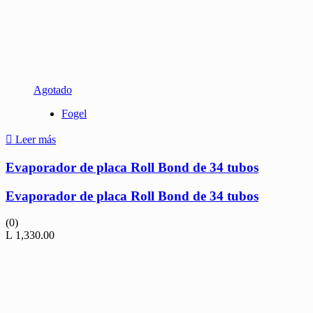
Agotado
Fogel
Leer más
Evaporador de placa Roll Bond de 34 tubos
Evaporador de placa Roll Bond de 34 tubos
(0)
L
1,330.00