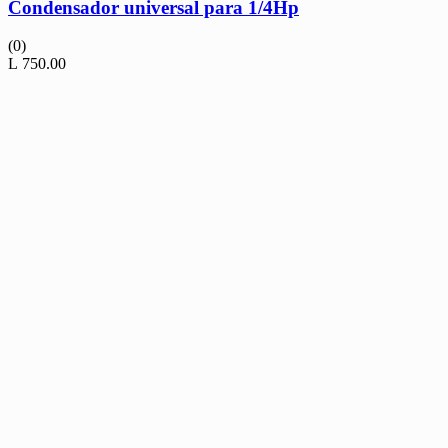
Condensador universal para 1/4Hp
(0)
L
750.00