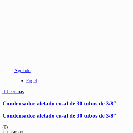
Agotado
Fogel
Leer más
Condensador aletado cu-al de 30 tubos de 3/8″
Condensador aletado cu-al de 30 tubos de 3/8″
(0)
L
1,390.00