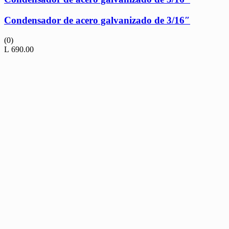
Condensador de acero galvanizado de 3/16″
(0)
L
690.00