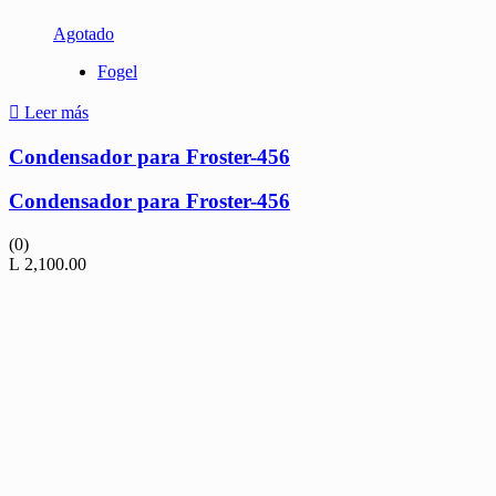
Agotado
Fogel
Leer más
Condensador para Froster-456
Condensador para Froster-456
(0)
L
2,100.00