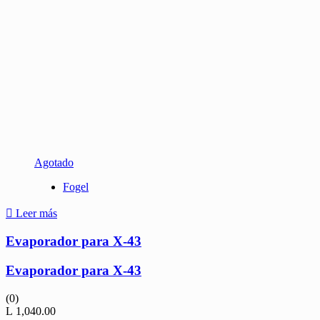
Agotado
Fogel
Leer más
Evaporador para X-43
Evaporador para X-43
(0)
L
1,040.00