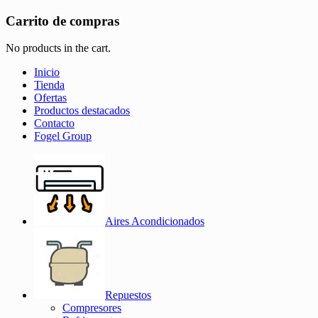
Carrito de compras
No products in the cart.
Inicio
Tienda
Ofertas
Productos destacados
Contacto
Fogel Group
Aires Acondicionados
Repuestos
Compresores