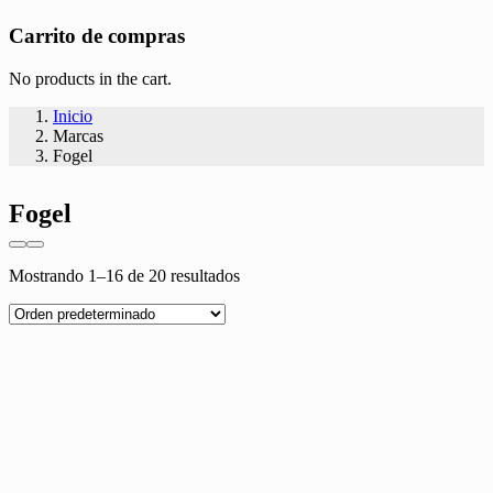
Carrito de compras
No products in the cart.
Inicio
Marcas
Fogel
Fogel
Mostrando 1–16 de 20 resultados