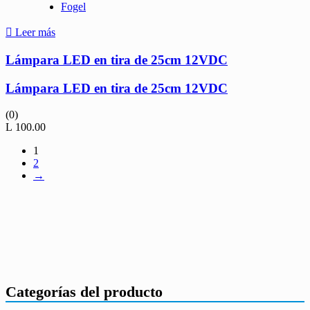
Fogel
Leer más
Lámpara LED en tira de 25cm 12VDC
Lámpara LED en tira de 25cm 12VDC
(0)
L
100.00
1
2
→
Categorías del producto