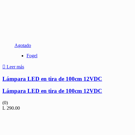
Agotado
Fogel
Leer más
Lámpara LED en tira de 100cm 12VDC
Lámpara LED en tira de 100cm 12VDC
(0)
L
290.00