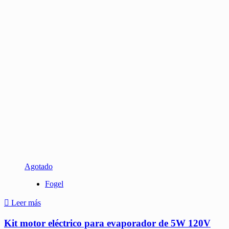
Agotado
Fogel
Leer más
Kit motor eléctrico para evaporador de 5W 120V