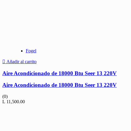
Fogel
Añadir al carrito
Aire Acondicionado de 18000 Btu Seer 13 220V
Aire Acondicionado de 18000 Btu Seer 13 220V
(0)
L
11,500.00