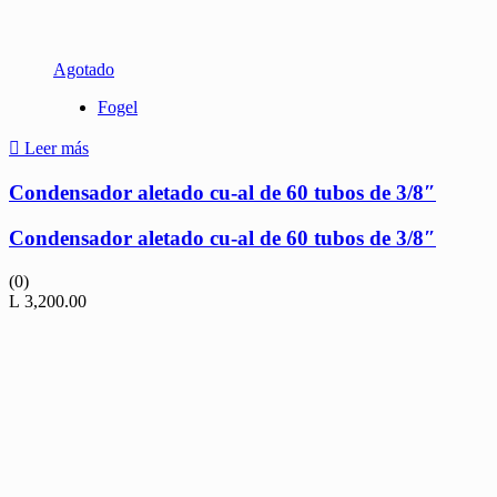
Agotado
Fogel
Leer más
Condensador aletado cu-al de 60 tubos de 3/8″
Condensador aletado cu-al de 60 tubos de 3/8″
(0)
L
3,200.00