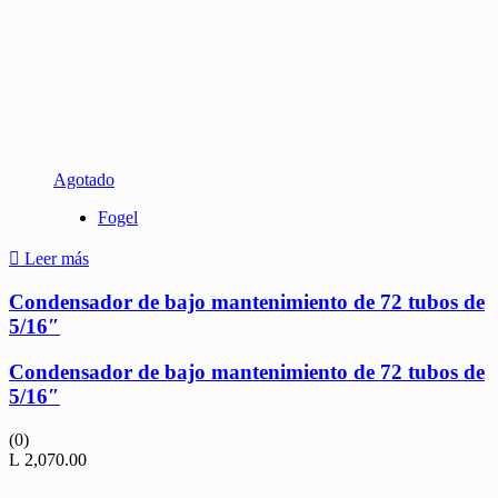
Agotado
Fogel
Leer más
Condensador de bajo mantenimiento de 72 tubos de
5/16″
Condensador de bajo mantenimiento de 72 tubos de
5/16″
(0)
L
2,070.00