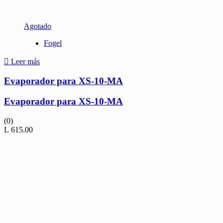
Agotado
Fogel
Leer más
Evaporador para XS-10-MA
Evaporador para XS-10-MA
(0)
L
615.00