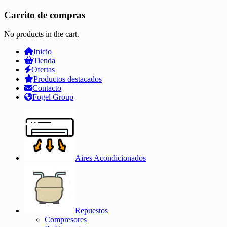
Carrito de compras
No products in the cart.
Inicio
Tienda
Ofertas
Productos destacados
Contacto
Fogel Group
Aires Acondicionados
Repuestos
Compresores