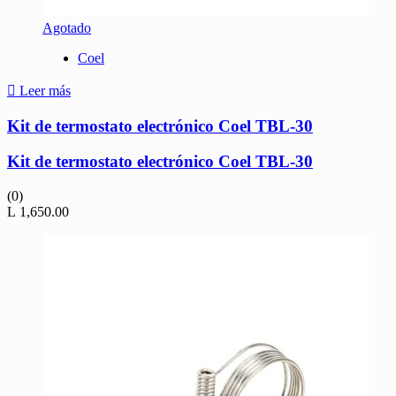
Agotado
Coel
Leer más
Kit de termostato electrónico Coel TBL-30
Kit de termostato electrónico Coel TBL-30
(0)
L
1,650.00