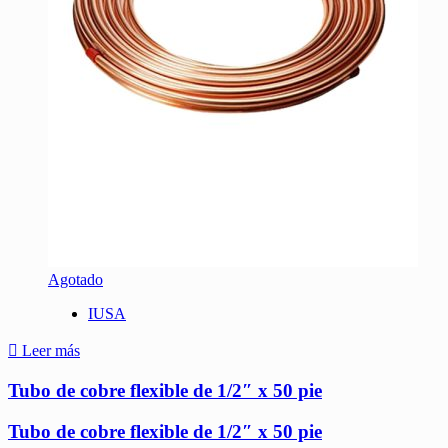
Agotado
IUSA
Leer más
Tubo de cobre flexible de 1/2″ x 50 pie
Tubo de cobre flexible de 1/2″ x 50 pie