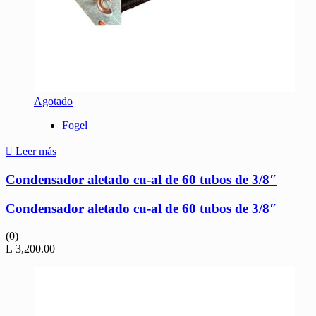
Agotado
Fogel
Leer más
Condensador aletado cu-al de 60 tubos de 3/8″
Condensador aletado cu-al de 60 tubos de 3/8″
(0)
L
3,200.00