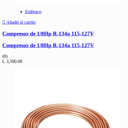
Embraco
Añadir al carrito
Compresor de 1/8Hp R-134a 115-127V
Compresor de 1/8Hp R-134a 115-127V
(0)
L
3,500.00