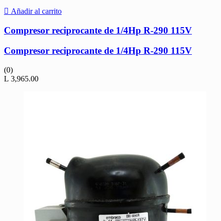
Añadir al carrito
Compresor reciprocante de 1/4Hp R-290 115V
Compresor reciprocante de 1/4Hp R-290 115V
(0)
L
3,965.00