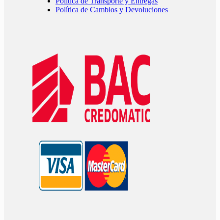
Política de Transporte y Entregas
Política de Cambios y Devoluciones