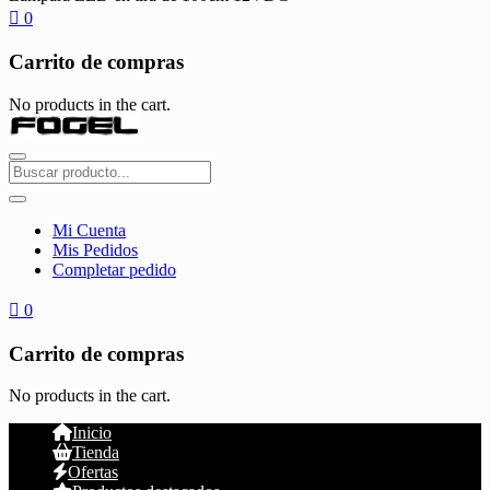
0
Carrito de compras
No products in the cart.
Mi Cuenta
Mis Pedidos
Completar pedido
0
Carrito de compras
No products in the cart.
Inicio
Tienda
Ofertas