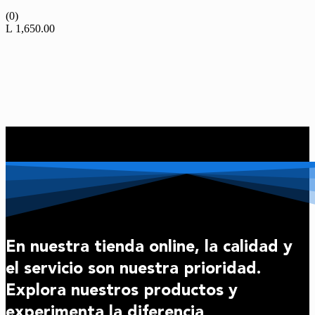
(0)
L
1,650.00
En nuestra tienda online, la calidad y
el servicio son nuestra prioridad.
Explora nuestros productos y
experimenta la diferencia