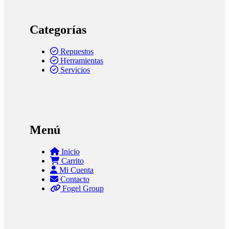
Categorías
Repuestos
Herramientas
Servicios
Menú
Inicio
Carrito
Mi Cuenta
Contacto
Fogel Group