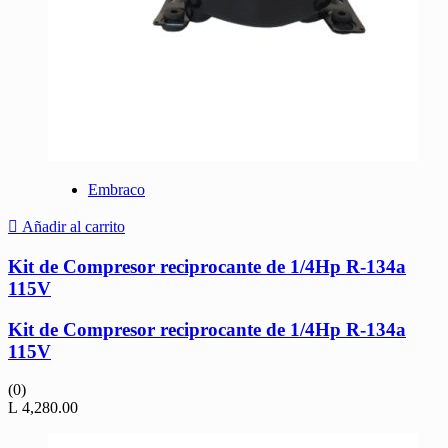
Embraco
Añadir al carrito
Kit de Compresor reciprocante de 1/4Hp R-134a
115V
Kit de Compresor reciprocante de 1/4Hp R-134a
115V
(0)
L
4,280.00