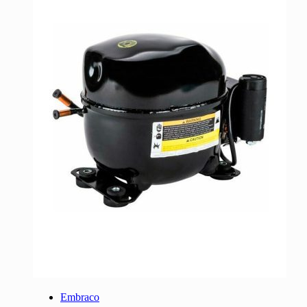
Embraco