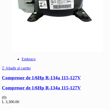
Embraco
Añadir al carrito
Compresor de 1/6Hp R-134a 115-127V
Compresor de 1/6Hp R-134a 115-127V
(0)
L
3,300.00