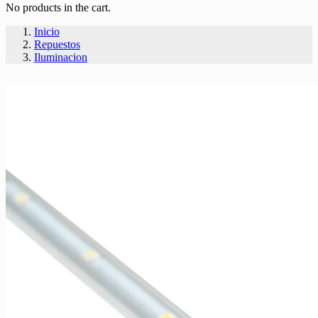
No products in the cart.
Inicio
Repuestos
Iluminacion