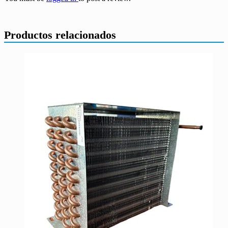
Productos relacionados