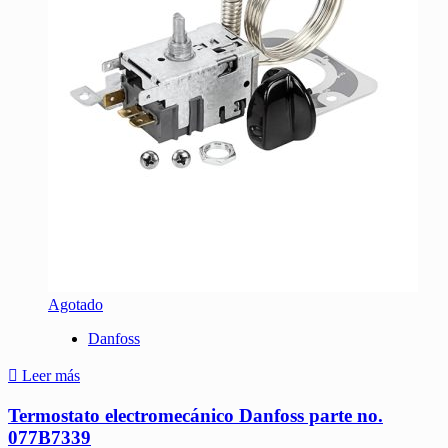
Agotado
Danfoss
Leer más
Termostato electromecánico Danfoss parte no.
077B7339