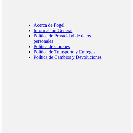
Acerca de Fogel
Información General
Política de Privacidad de datos
personales
Política de Cookies
Política de Transporte y Entregas
Política de Cambios y Devoluciones