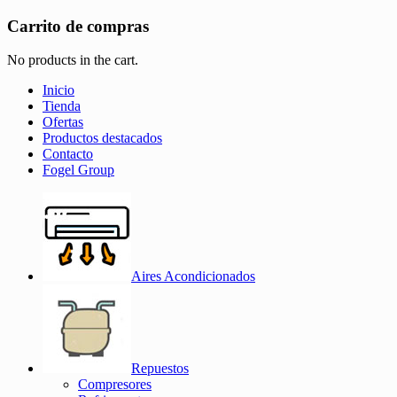
Carrito de compras
No products in the cart.
Inicio
Tienda
Ofertas
Productos destacados
Contacto
Fogel Group
Aires Acondicionados
Repuestos
Compresores