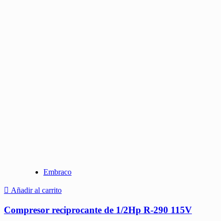
Embraco
Añadir al carrito
Compresor reciprocante de 1/2Hp R-290 115V