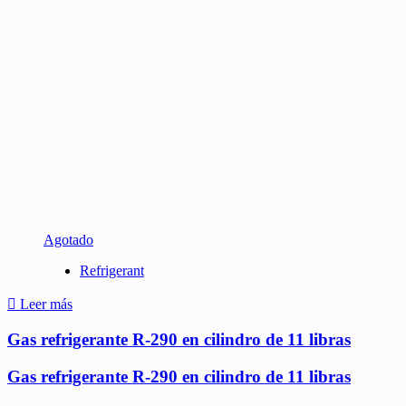
Agotado
Refrigerant
Leer más
Gas refrigerante R-290 en cilindro de 11 libras
Gas refrigerante R-290 en cilindro de 11 libras