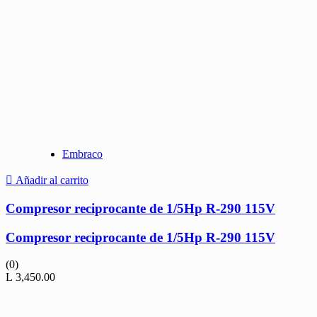
Embraco
Añadir al carrito
Compresor reciprocante de 1/5Hp R-290 115V
Compresor reciprocante de 1/5Hp R-290 115V
(0)
L
3,450.00