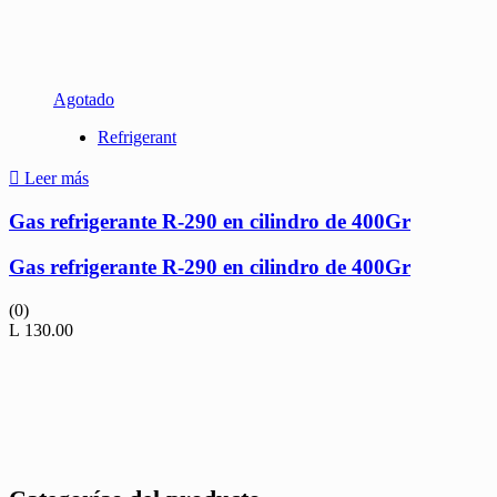
Agotado
Refrigerant
Leer más
Gas refrigerante R-290 en cilindro de 400Gr
Gas refrigerante R-290 en cilindro de 400Gr
(0)
L
130.00