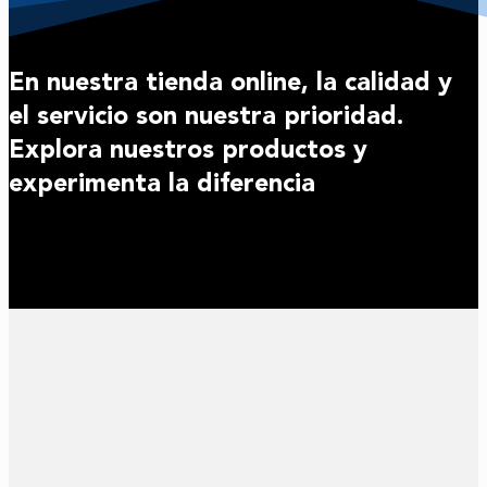
En nuestra tienda online, la calidad y
el servicio son nuestra prioridad.
Explora nuestros productos y
experimenta la diferencia