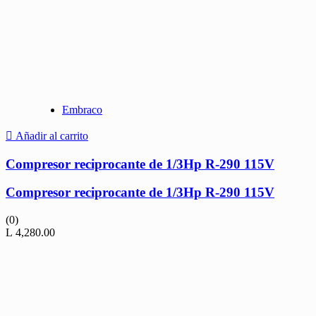
Embraco
Añadir al carrito
Compresor reciprocante de 1/3Hp R-290 115V
Compresor reciprocante de 1/3Hp R-290 115V
(0)
L
4,280.00