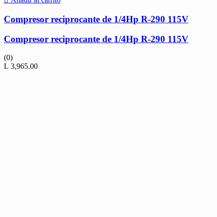
Compresor reciprocante de 1/4Hp R-290 115V
Compresor reciprocante de 1/4Hp R-290 115V
(0)
L
3,965.00