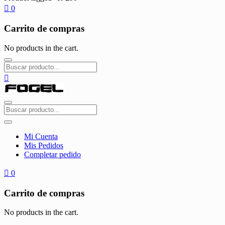
0
Carrito de compras
No products in the cart.
Mi Cuenta
Mis Pedidos
Completar pedido
0
Carrito de compras
No products in the cart.