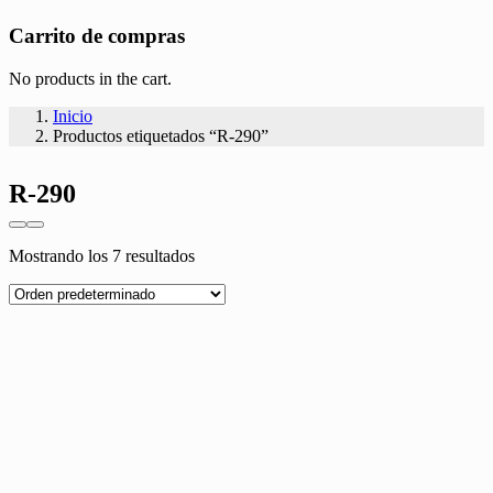
Carrito de compras
No products in the cart.
Inicio
Productos etiquetados “R-290”
R-290
Mostrando los 7 resultados