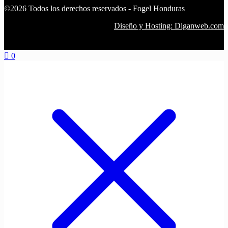
©2026 Todos los derechos reservados - Fogel Honduras
Diseño y Hosting: Diganweb.com
0