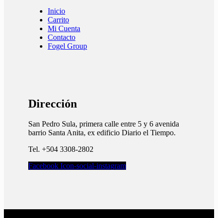
Inicio
Carrito
Mi Cuenta
Contacto
Fogel Group
Dirección
San Pedro Sula, primera calle entre 5 y 6 avenida
barrio Santa Anita, ex edificio Diario el Tiempo.​
Tel. +504 3308-2802
Facebook
Icon-social-instagram