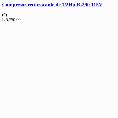
Compresor reciprocante de 1/2Hp R-290 115V
(0)
L
5,750.00