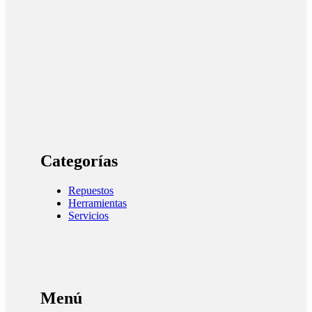
Categorías
Repuestos
Herramientas
Servicios
Menú