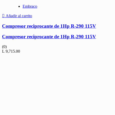
Embraco
Añadir al carrito
Compresor reciprocante de 1Hp R-290 115V
Compresor reciprocante de 1Hp R-290 115V
(0)
L
9,715.00