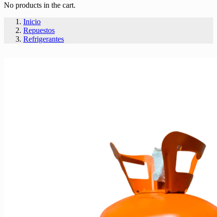
No products in the cart.
Inicio
Repuestos
Refrigerantes