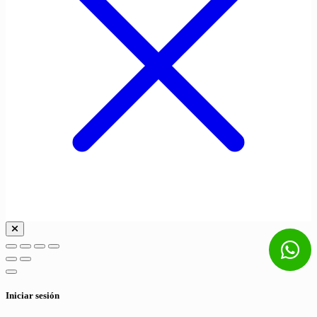
Iniciar sesión