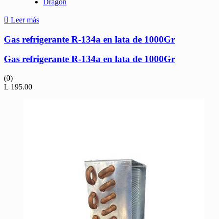
Dragon
Leer más
Gas refrigerante R-134a en lata de 1000Gr
Gas refrigerante R-134a en lata de 1000Gr
(0)
L
195.00