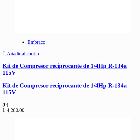
Embraco
Añadir al carrito
Kit de Compresor reciprocante de 1/4Hp R-134a
115V
Kit de Compresor reciprocante de 1/4Hp R-134a
115V
(0)
L
4,280.00