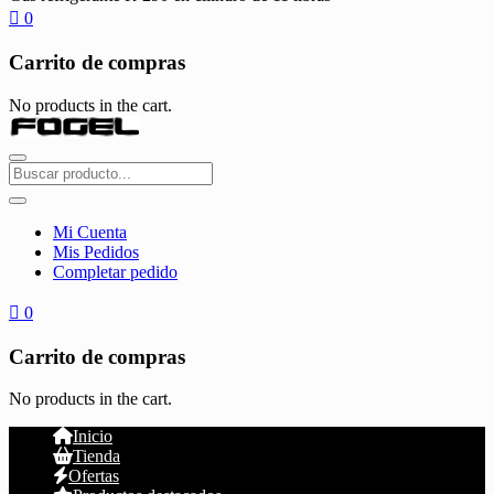
0
Carrito de compras
No products in the cart.
Mi Cuenta
Mis Pedidos
Completar pedido
0
Carrito de compras
No products in the cart.
Inicio
Tienda
Ofertas