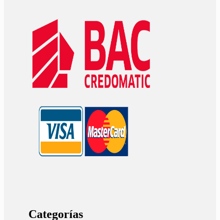
Categorías