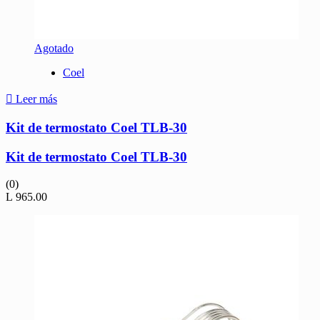
Agotado
Coel
Leer más
Kit de termostato Coel TLB-30
Kit de termostato Coel TLB-30
(0)
L
965.00