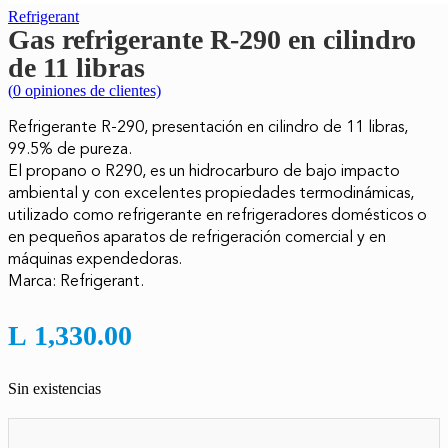
Refrigerant
Gas refrigerante R-290 en cilindro
de 11 libras
(
0
opiniones de clientes)
Refrigerante R-290, p
resentación en cilindro de 11 libras,
99.5% de pureza.
El propano o R290, es un hidrocarburo de bajo impacto
ambiental y con excelentes propiedades termodinámicas,
utilizado como refrigerante en refrigeradores domésticos o
en pequeños aparatos de refrigeración comercial y en
máquinas expendedoras.
Marca: Refrigerant.
L
1,330.00
Sin existencias