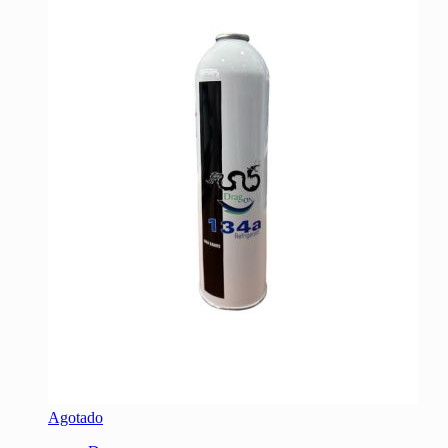
Agotado