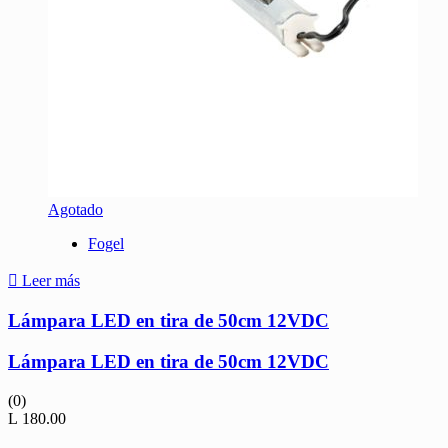
Agotado
Fogel
Leer más
Lámpara LED en tira de 50cm 12VDC
Lámpara LED en tira de 50cm 12VDC
(0)
L
180.00