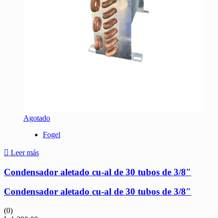
Agotado
Fogel
Leer más
Condensador aletado cu-al de 30 tubos de 3/8″
Condensador aletado cu-al de 30 tubos de 3/8″
(0)