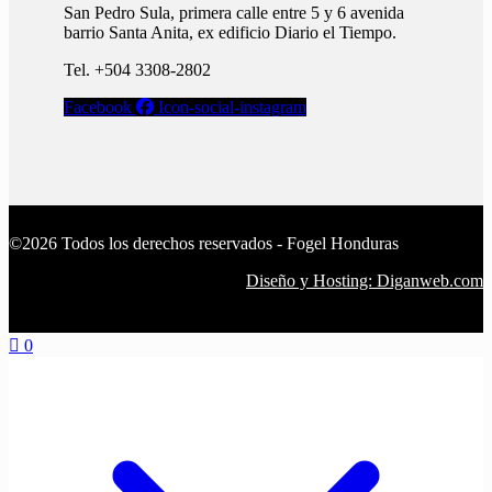
San Pedro Sula, primera calle entre 5 y 6 avenida
barrio Santa Anita, ex edificio Diario el Tiempo.​
Tel. +504 3308-2802
Facebook
Icon-social-instagram
©2026 Todos los derechos reservados - Fogel Honduras
Diseño y Hosting: Diganweb.com
0