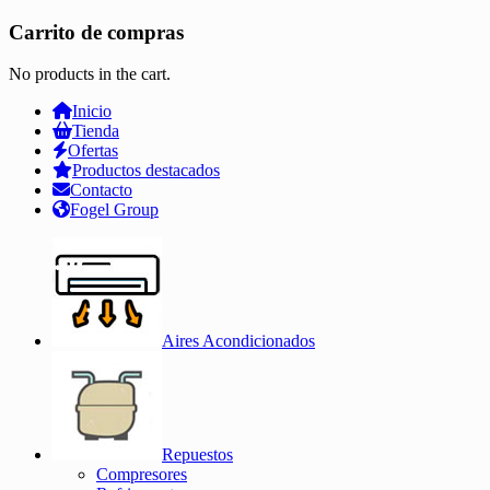
Carrito de compras
No products in the cart.
Inicio
Tienda
Ofertas
Productos destacados
Contacto
Fogel Group
Aires Acondicionados
Repuestos
Compresores