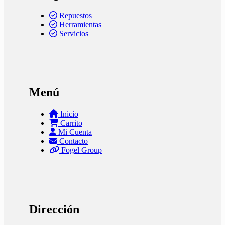
Repuestos
Herramientas
Servicios
Menú
Inicio
Carrito
Mi Cuenta
Contacto
Fogel Group
Dirección