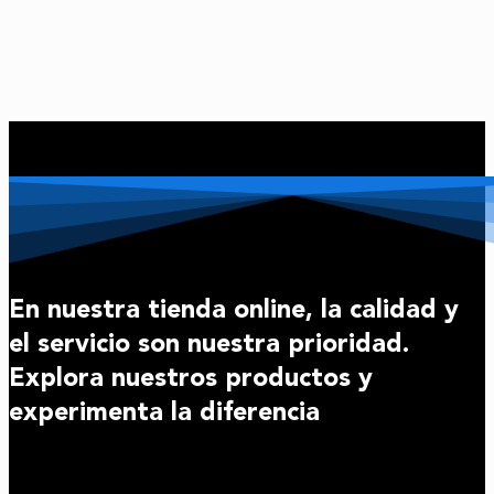
En nuestra tienda online, la calidad y
el servicio son nuestra prioridad.
Explora nuestros productos y
experimenta la diferencia