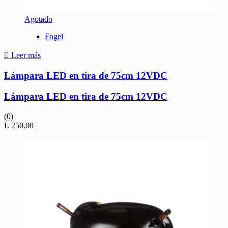
Agotado
Fogel
Leer más
Lámpara LED en tira de 75cm 12VDC
Lámpara LED en tira de 75cm 12VDC
(0)
L
250.00