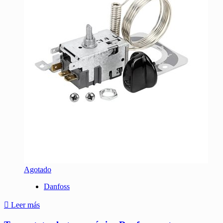
Agotado
Danfoss
Leer más