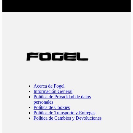
Acerca de Fogel
Información General
Política de Privacidad de datos
personales
Política de Cookies
Política de Transporte y Entregas
Política de Cambios y Devoluciones