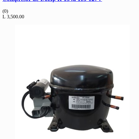
(0)
L
3,500.00