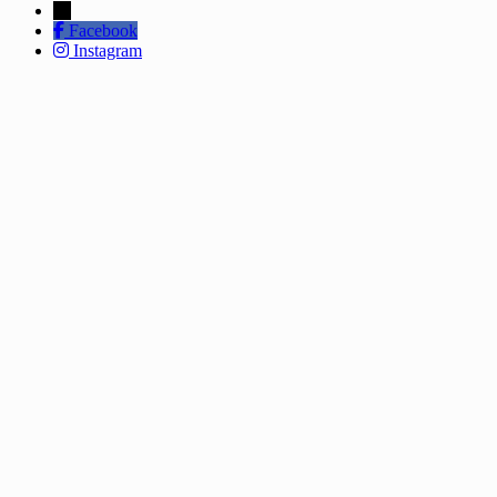
←
Facebook
Instagram