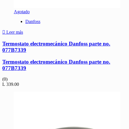
Agotado
Danfoss
Leer más
Termostato electromecánico Danfoss parte no.
077B7339
Termostato electromecánico Danfoss parte no.
077B7339
(0)
L
339.00