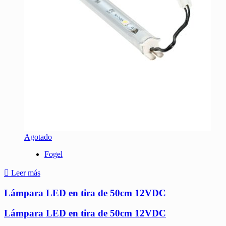
Agotado
Fogel
Leer más
Lámpara LED en tira de 50cm 12VDC
Lámpara LED en tira de 50cm 12VDC