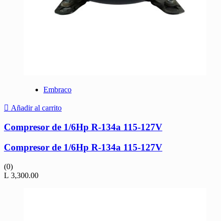
Embraco
Añadir al carrito
Compresor de 1/6Hp R-134a 115-127V
Compresor de 1/6Hp R-134a 115-127V
(0)
L
3,300.00