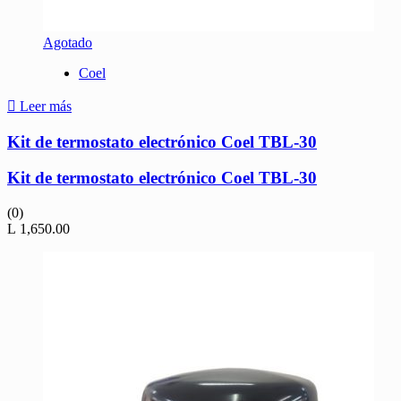
Agotado
Coel
Leer más
Kit de termostato electrónico Coel TBL-30
Kit de termostato electrónico Coel TBL-30
(0)
L
1,650.00