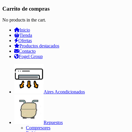
Carrito de compras
No products in the cart.
Inicio
Tienda
Ofertas
Productos destacados
Contacto
Fogel Group
Aires Acondicionados
Repuestos
Compresores