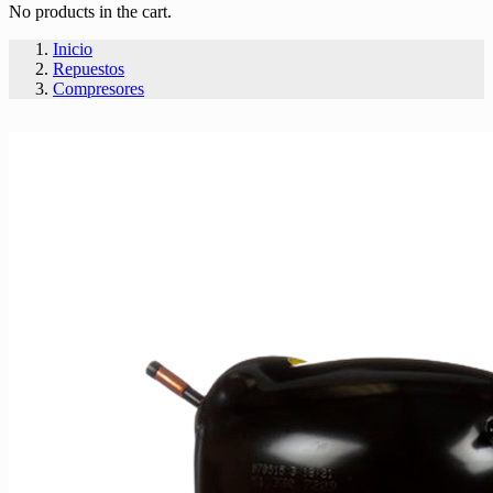
No products in the cart.
Inicio
Repuestos
Compresores