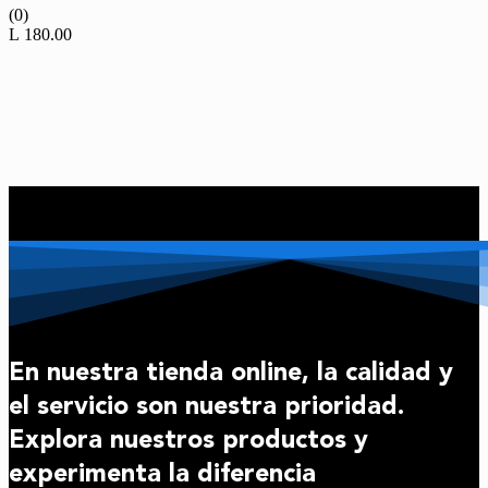
(0)
L
180.00
En nuestra tienda online, la calidad y
el servicio son nuestra prioridad.
Explora nuestros productos y
experimenta la diferencia