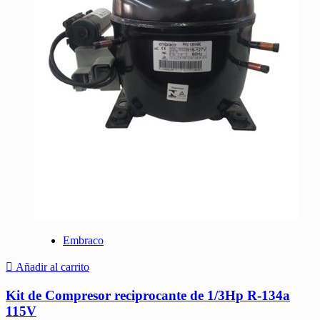
Embraco
Añadir al carrito
Kit de Compresor reciprocante de 1/3Hp R-134a
115V