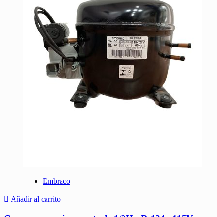
Embraco
Añadir al carrito