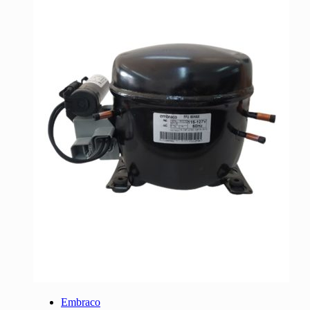
Embraco