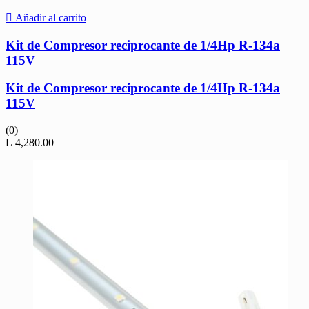
Añadir al carrito
Kit de Compresor reciprocante de 1/4Hp R-134a
115V
Kit de Compresor reciprocante de 1/4Hp R-134a
115V
(0)
L
4,280.00