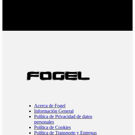
Acerca de Fogel
Información General
Política de Privacidad de datos
personales
Política de Cookies
Política de Transporte y Entregas