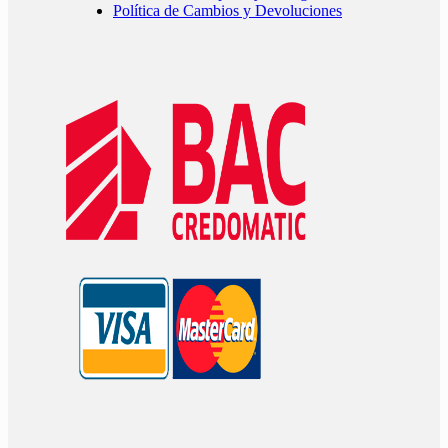
Política de Cambios y Devoluciones