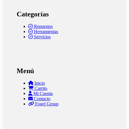
Categorías
Repuestos
Herramientas
Servicios
Menú
Inicio
Carrito
Mi Cuenta
Contacto
Fogel Group