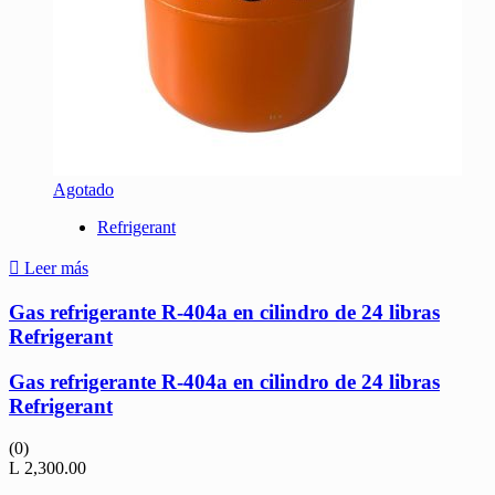
Agotado
Refrigerant
Leer más
Gas refrigerante R-404a en cilindro de 24 libras
Refrigerant
Gas refrigerante R-404a en cilindro de 24 libras
Refrigerant
(0)
L
2,300.00