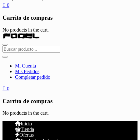
0
Carrito de compras
No products in the cart.
Mi Cuenta
Mis Pedidos
Completar pedido
0
Carrito de compras
No products in the cart.
Inicio
Tienda
Ofertas