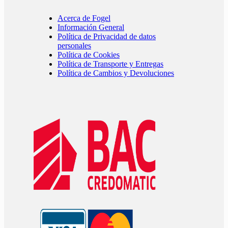
Acerca de Fogel
Información General
Política de Privacidad de datos
personales
Política de Cookies
Política de Transporte y Entregas
Política de Cambios y Devoluciones