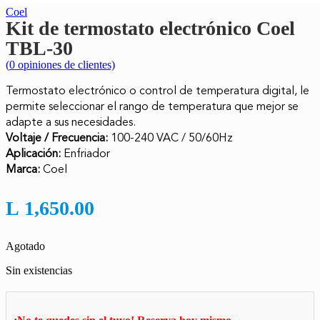
Coel
Kit de termostato electrónico Coel
TBL-30
(
0
opiniones de clientes)
Termostato electrónico o control de temperatura digital, le
permite seleccionar el rango de temperatura que mejor se
adapte a sus necesidades.
Voltaje / Frecuencia:
100-240 VAC / 50/60Hz
Aplicación:
Enfriador
Marca:
Coel
L
1,650.00
Agotado
Sin existencias