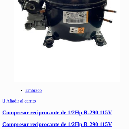
Embraco
Añadir al carrito
Compresor reciprocante de 1/2Hp R-290 115V
Compresor reciprocante de 1/2Hp R-290 115V