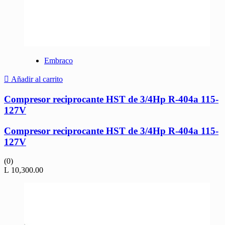
Embraco
Añadir al carrito
Compresor reciprocante HST de 3/4Hp R-404a 115-
127V
Compresor reciprocante HST de 3/4Hp R-404a 115-
127V
(0)
L
10,300.00