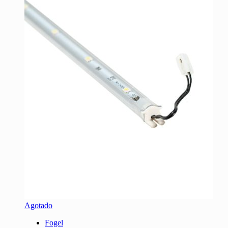
Agotado
Fogel