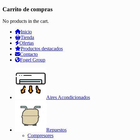
Carrito de compras
No products in the cart.
Inicio
Tienda
Ofertas
Productos destacados
Contacto
Fogel Group
Aires Acondicionados
Repuestos
Compresores