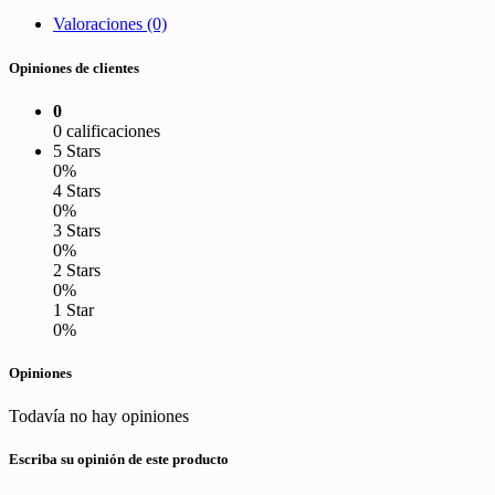
Valoraciones (0)
Opiniones de clientes
0
0 calificaciones
5 Stars
0%
4 Stars
0%
3 Stars
0%
2 Stars
0%
1 Star
0%
Opiniones
Todavía no hay opiniones
Escriba su opinión de este producto