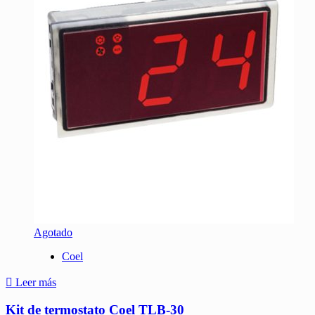
Agotado
Coel
Leer más
Kit de termostato Coel TLB-30