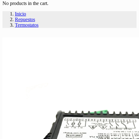
No products in the cart.
Inicio
Repuestos
Termostatos