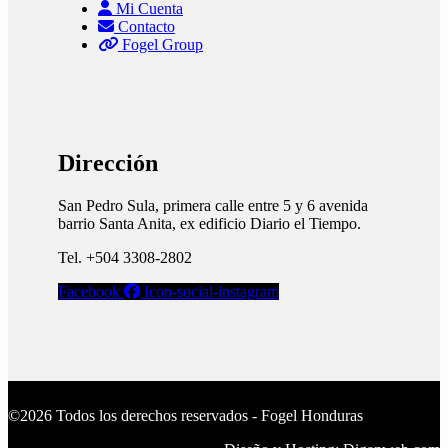
Mi Cuenta
Contacto
Fogel Group
Dirección
San Pedro Sula, primera calle entre 5 y 6 avenida
barrio Santa Anita, ex edificio Diario el Tiempo.​
Tel. +504 3308-2802
Facebook
Icon-social-instagram
©2026 Todos los derechos reservados - Fogel Honduras