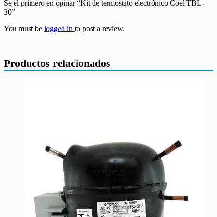
Se el primero en opinar “Kit de termostato electrónico Coel TBL-
30”
You must be
logged in
to post a review.
Productos relacionados