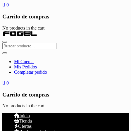
0
Carrito de compras
No products in the cart.
Mi Cuenta
Mis Pedidos
Completar pedido
0
Carrito de compras
No products in the cart.
Inicio
Tienda
Ofertas