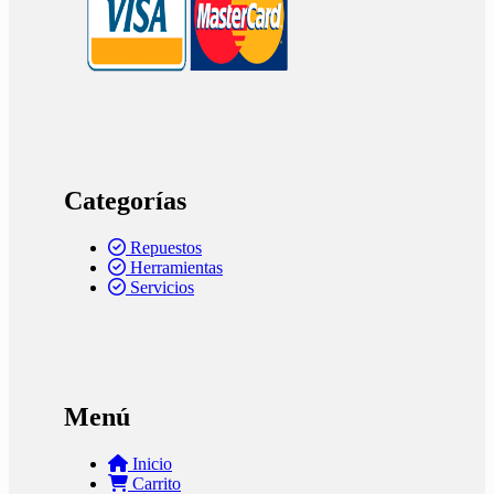
Categorías
Repuestos
Herramientas
Servicios
Menú
Inicio
Carrito