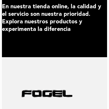
En nuestra tienda online, la calidad y
el servicio son nuestra prioridad.
Explora nuestros productos y
experimenta la diferencia