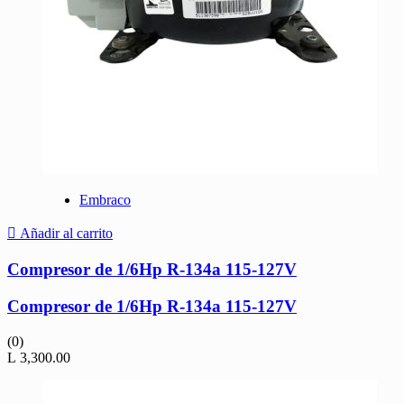
Embraco
Añadir al carrito
Compresor de 1/6Hp R-134a 115-127V
Compresor de 1/6Hp R-134a 115-127V
(0)
L
3,300.00