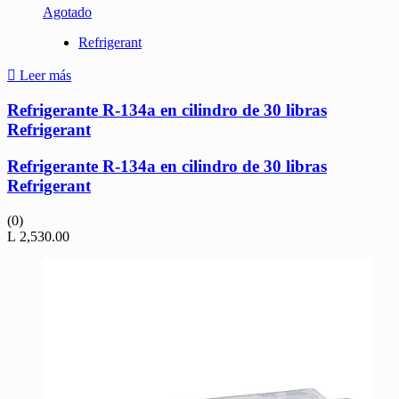
Agotado
Refrigerant
Leer más
Refrigerante R-134a en cilindro de 30 libras
Refrigerant
Refrigerante R-134a en cilindro de 30 libras
Refrigerant
(0)
L
2,530.00