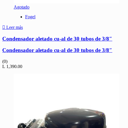
Agotado
Fogel
Leer más
Condensador aletado cu-al de 30 tubos de 3/8″
Condensador aletado cu-al de 30 tubos de 3/8″
(0)
L
1,390.00