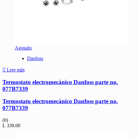
Agotado
Danfoss
Leer más
Termostato electromecánico Danfoss parte no.
077B7339
Termostato electromecánico Danfoss parte no.
077B7339
(0)
L
339.00