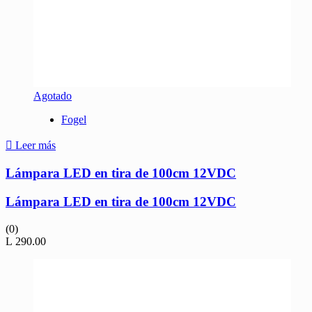
Agotado
Fogel
Leer más
Lámpara LED en tira de 100cm 12VDC
Lámpara LED en tira de 100cm 12VDC
(0)
L
290.00