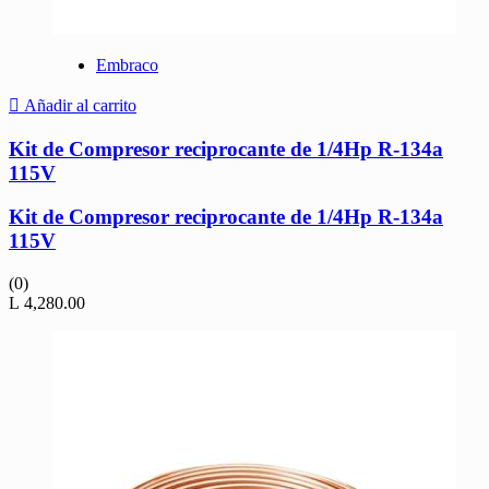
Embraco
Añadir al carrito
Kit de Compresor reciprocante de 1/4Hp R-134a
115V
Kit de Compresor reciprocante de 1/4Hp R-134a
115V
(0)
L
4,280.00