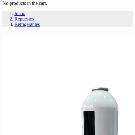
No products in the cart.
Inicio
Repuestos
Refrigerantes