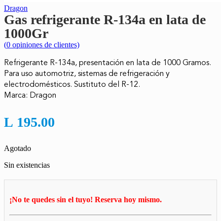
Dragon
Gas refrigerante R-134a en lata de
1000Gr
(
0
opiniones de clientes)
Refrigerante R-134a, p
resentación en lata de 1000 Gramos.
Para uso automotriz, sistemas de refrigeración y
electrodomésticos.
Sustituto del R-12.
Marca: Dragon
L
195.00
Agotado
Sin existencias
¡No te quedes sin el tuyo! Reserva hoy mismo.