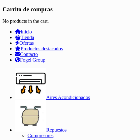
Carrito de compras
No products in the cart.
Inicio
Tienda
Ofertas
Productos destacados
Contacto
Fogel Group
Aires Acondicionados
Repuestos
Compresores