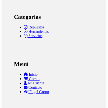
Categorías
Repuestos
Herramientas
Servicios
Menú
Inicio
Carrito
Mi Cuenta
Contacto
Fogel Group