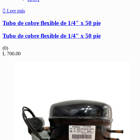
Leer más
Tubo de cobre flexible de 1/4″ x 50 pie
Tubo de cobre flexible de 1/4″ x 50 pie
(0)
L
700.00