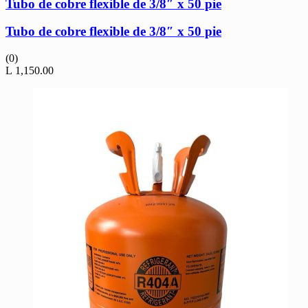
Tubo de cobre flexible de 3/8″ x 50 pie
Tubo de cobre flexible de 3/8″ x 50 pie
(0)
L
1,150.00