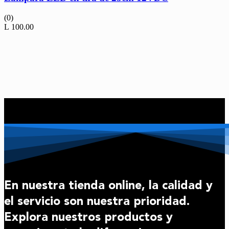
(0)
L
100.00
En nuestra tienda online, la calidad y
el servicio son nuestra prioridad.
Explora nuestros productos y