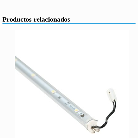
Productos relacionados