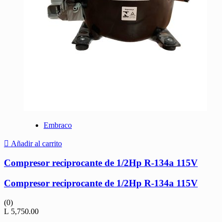
Embraco
Añadir al carrito
Compresor reciprocante de 1/2Hp R-134a 115V
Compresor reciprocante de 1/2Hp R-134a 115V
(0)
L
5,750.00