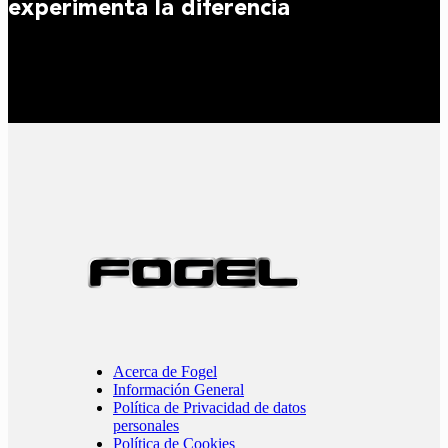
experimenta la diferencia
Acerca de Fogel
Información General
Política de Privacidad de datos
personales
Política de Cookies