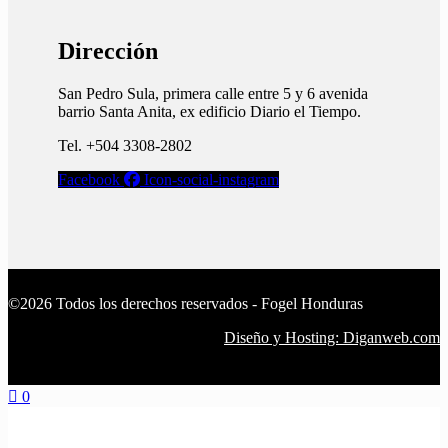
Dirección
San Pedro Sula, primera calle entre 5 y 6 avenida
barrio Santa Anita, ex edificio Diario el Tiempo.​
Tel. +504 3308-2802
Facebook
Icon-social-instagram
©2026 Todos los derechos reservados - Fogel Honduras
Diseño y Hosting: Diganweb.com
0