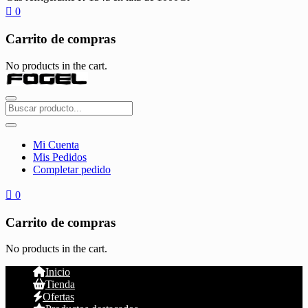
0
Carrito de compras
No products in the cart.
Mi Cuenta
Mis Pedidos
Completar pedido
0
Carrito de compras
No products in the cart.
Inicio
Tienda
Ofertas