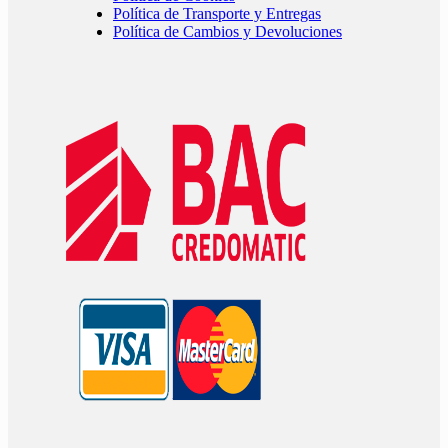
Política de Transporte y Entregas
Política de Cambios y Devoluciones