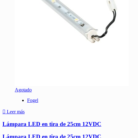
Agotado
Fogel
Leer más
Lámpara LED en tira de 25cm 12VDC
Lámpara LED en tira de 25cm 12VDC