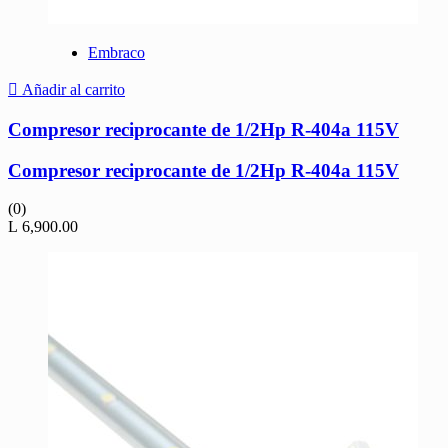
Embraco
Añadir al carrito
Compresor reciprocante de 1/2Hp R-404a 115V
Compresor reciprocante de 1/2Hp R-404a 115V
(0)
L
6,900.00