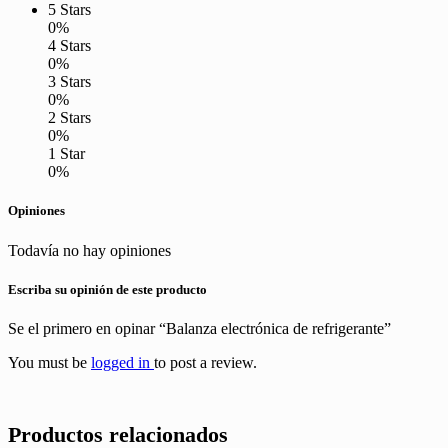
5 Stars
0%
4 Stars
0%
3 Stars
0%
2 Stars
0%
1 Star
0%
Opiniones
Todavía no hay opiniones
Escriba su opinión de este producto
Se el primero en opinar “Balanza electrónica de refrigerante”
You must be
logged in
to post a review.
Productos relacionados