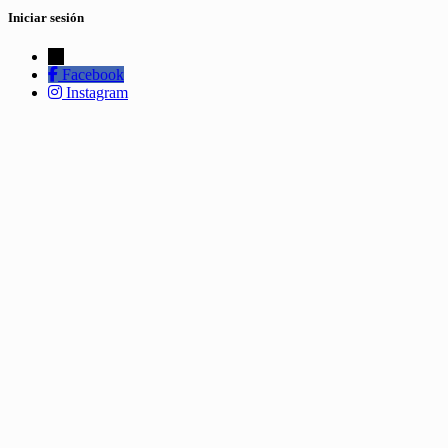
Iniciar sesión
←
Facebook
Instagram