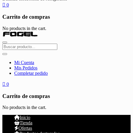
0
Carrito de compras
No products in the cart.
Mi Cuenta
Mis Pedidos
Completar pedido
0
Carrito de compras
No products in the cart.
Inicio
Tienda
Ofertas