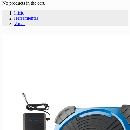
No products in the cart.
Inicio
Herramientas
Varias