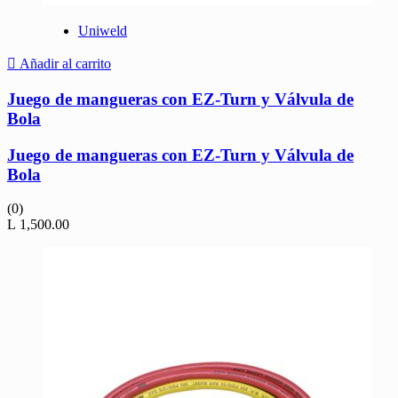
Uniweld
Añadir al carrito
Juego de mangueras con EZ-Turn y Válvula de
Bola
Juego de mangueras con EZ-Turn y Válvula de
Bola
(0)
L
1,500.00