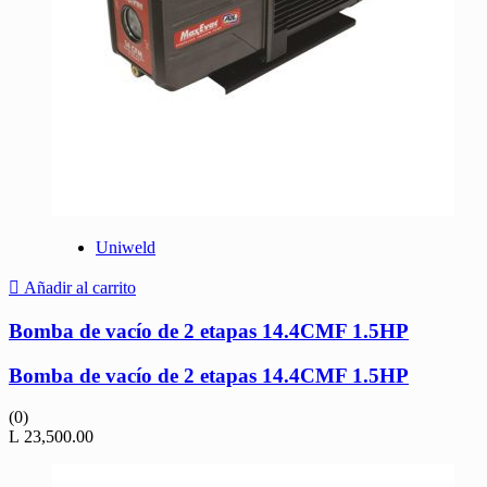
Uniweld
Añadir al carrito
Bomba de vacío de 2 etapas 14.4CMF 1.5HP
Bomba de vacío de 2 etapas 14.4CMF 1.5HP
(0)
L
23,500.00