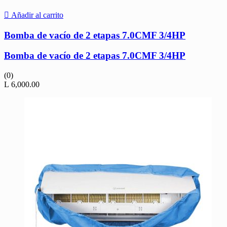
Añadir al carrito
Bomba de vacío de 2 etapas 7.0CMF 3/4HP
Bomba de vacío de 2 etapas 7.0CMF 3/4HP
(0)
L
6,000.00