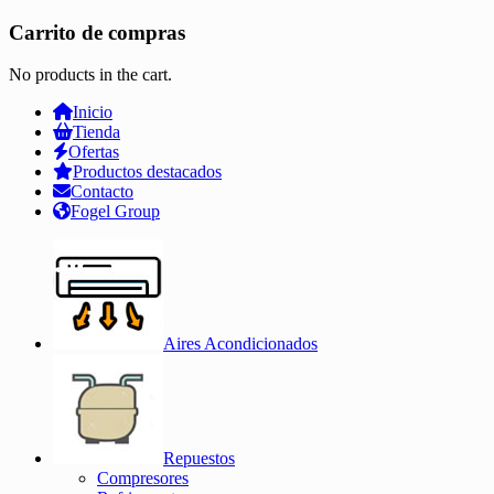
Carrito de compras
No products in the cart.
Inicio
Tienda
Ofertas
Productos destacados
Contacto
Fogel Group
Aires Acondicionados
Repuestos
Compresores