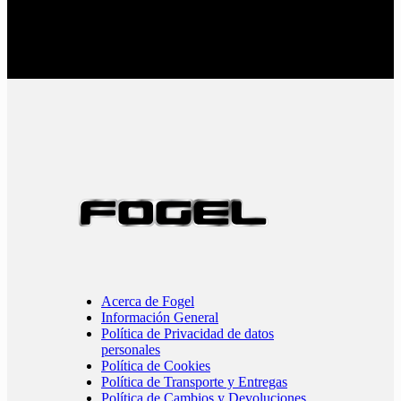
Acerca de Fogel
Información General
Política de Privacidad de datos
personales
Política de Cookies
Política de Transporte y Entregas
Política de Cambios y Devoluciones