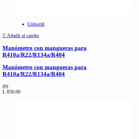
Uniweld
Añadir al carrito
Manómetro con mangueras para
R410a/R22/R134a/R404
Manómetro con mangueras para
R410a/R22/R134a/R404
(0)
L
650.00