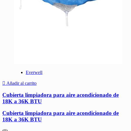
Everwell
Añadir al carrito
Cubierta limpiadora para aire acondicionado de
18K a 36K BTU
Cubierta limpiadora para aire acondicionado de
18K a 36K BTU
(0)