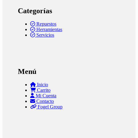
Categorías
Repuestos
Herramientas
Servicios
Menú
Inicio
Carrito
Mi Cuenta
Contacto
Fogel Group