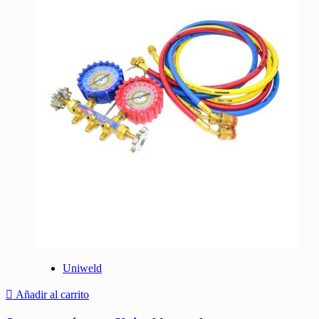
Uniweld
Añadir al carrito