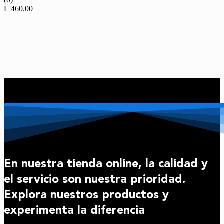
L
460.00
En nuestra tienda online, la calidad y
el servicio son nuestra prioridad.
Explora nuestros productos y
experimenta la diferencia