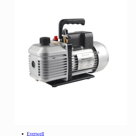
Everwell