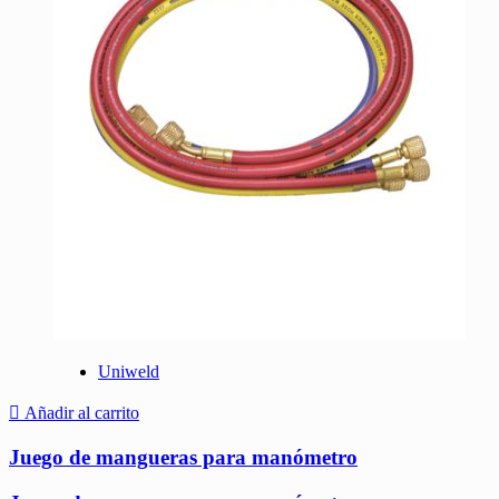
Uniweld
Añadir al carrito
Juego de mangueras para manómetro