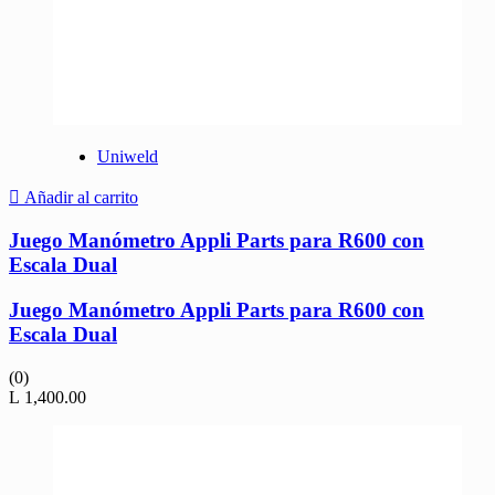
Uniweld
Añadir al carrito
Juego Manómetro Appli Parts para R600 con
Escala Dual
Juego Manómetro Appli Parts para R600 con
Escala Dual
(0)
L
1,400.00