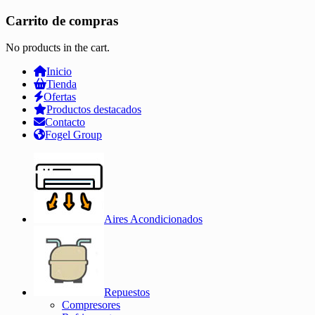
Carrito de compras
No products in the cart.
Inicio
Tienda
Ofertas
Productos destacados
Contacto
Fogel Group
Aires Acondicionados
Repuestos
Compresores