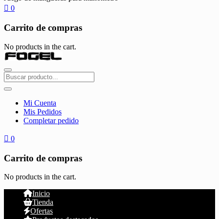
0
Carrito de compras
No products in the cart.
Mi Cuenta
Mis Pedidos
Completar pedido
0
Carrito de compras
No products in the cart.
Inicio
Tienda
Ofertas