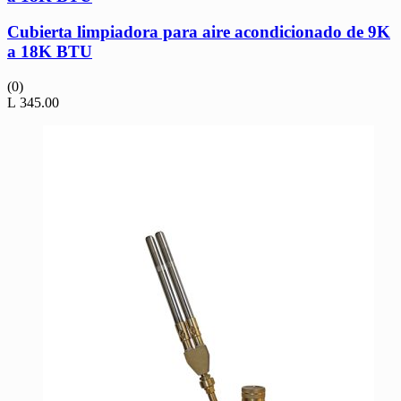
Cubierta limpiadora para aire acondicionado de 9K
a 18K BTU
(0)
L
345.00