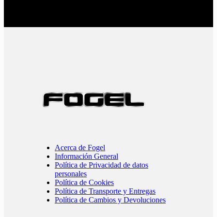
Acerca de Fogel
Información General
Política de Privacidad de datos
personales
Política de Cookies
Política de Transporte y Entregas
Política de Cambios y Devoluciones