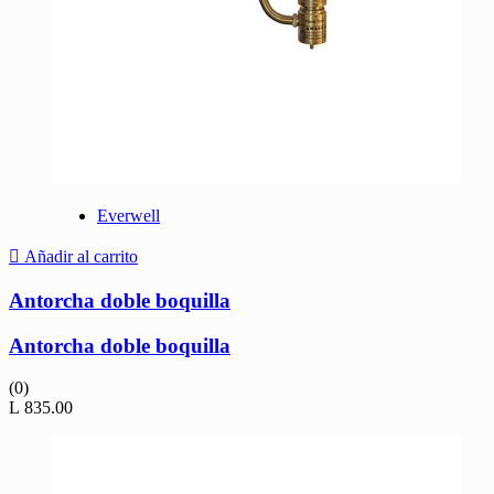
Everwell
Añadir al carrito
Antorcha doble boquilla
Antorcha doble boquilla
(0)
L
835.00