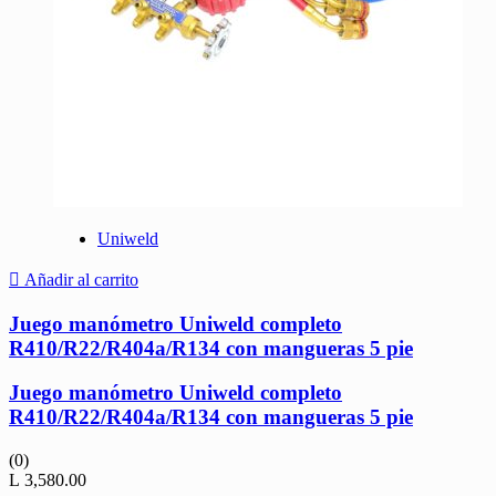
Uniweld
Añadir al carrito
Juego manómetro Uniweld completo
R410/R22/R404a/R134 con mangueras 5 pie
Juego manómetro Uniweld completo
R410/R22/R404a/R134 con mangueras 5 pie
(0)
L
3,580.00