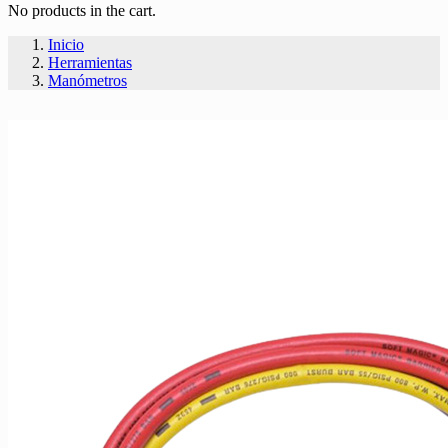
No products in the cart.
Inicio
Herramientas
Manómetros