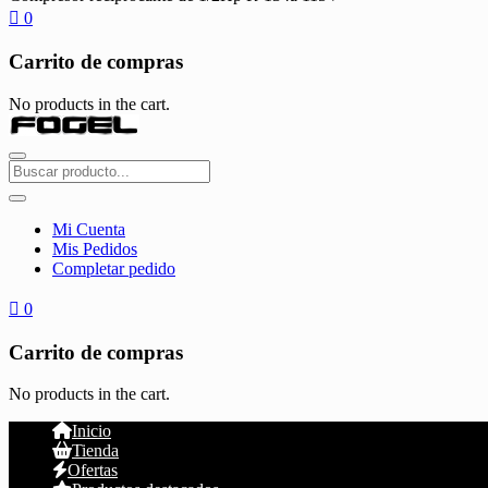
0
Carrito de compras
No products in the cart.
Mi Cuenta
Mis Pedidos
Completar pedido
0
Carrito de compras
No products in the cart.
Inicio
Tienda
Ofertas