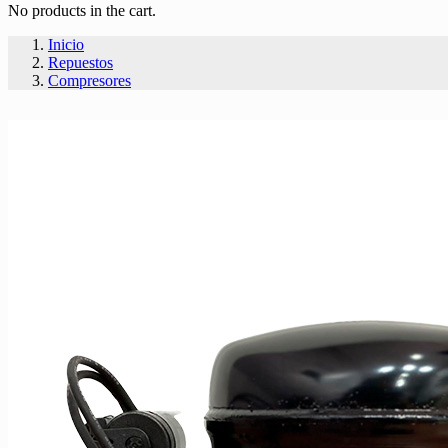
No products in the cart.
Inicio
Repuestos
Compresores